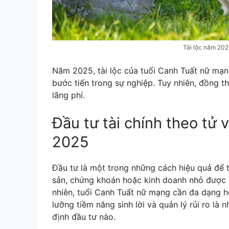
Tài lộc năm 202
Năm 2025, tài lộc của tuổi Canh Tuất nữ mạ
bước tiến trong sự nghiệp. Tuy nhiên, đồng th
lãng phí.
Đầu tư tài chính theo tử
2025
Đầu tư là một trong những cách hiệu quả để 
sản, chứng khoán hoặc kinh doanh nhỏ được 
nhiên, tuổi Canh Tuất nữ mạng cần đa dạng h
lưỡng tiềm năng sinh lời và quản lý rủi ro là
định đầu tư nào.