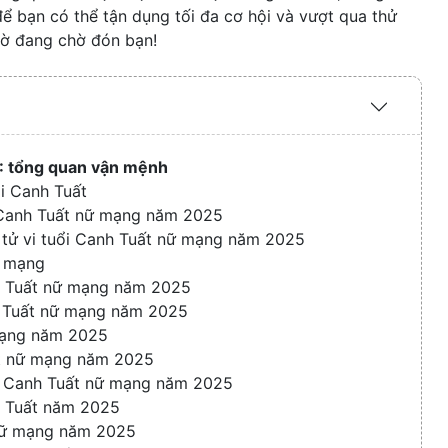
ể bạn có thể tận dụng tối đa cơ hội và vượt qua thử
gờ đang chờ đón bạn!
Expand
/
Collaps
5: tổng quan vận mệnh
i Canh Tuất
ổi Canh Tuất nữ mạng năm 2025
o tử vi tuổi Canh Tuất nữ mạng năm 2025
ữ mạng
anh Tuất nữ mạng năm 2025
nh Tuất nữ mạng năm 2025
 mạng năm 2025
ất nữ mạng năm 2025
ổi Canh Tuất nữ mạng năm 2025
h Tuất năm 2025
 nữ mạng năm 2025