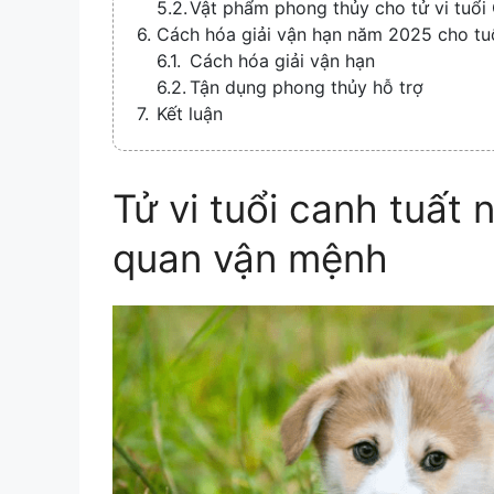
Vật phẩm phong thủy cho tử vi tuổ
Cách hóa giải vận hạn năm 2025 cho tu
Cách hóa giải vận hạn
Tận dụng phong thủy hỗ trợ
Kết luận
Tử vi tuổi canh tuất
quan vận mệnh