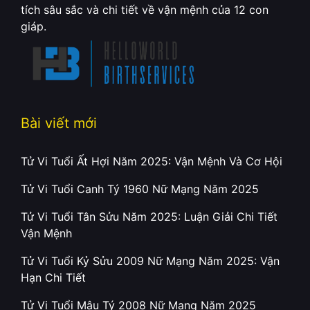
tích sâu sắc và chi tiết về vận mệnh của 12 con
giáp.
Bài viết mới
Tử Vi Tuổi Ất Hợi Năm 2025: Vận Mệnh Và Cơ Hội
Tử Vi Tuổi Canh Tý 1960 Nữ Mạng Năm 2025
Tử Vi Tuổi Tân Sửu Năm 2025: Luận Giải Chi Tiết
Vận Mệnh
Tử Vi Tuổi Kỷ Sửu 2009 Nữ Mạng Năm 2025: Vận
Hạn Chi Tiết
Tử Vi Tuổi Mậu Tý 2008 Nữ Mạng Năm 2025