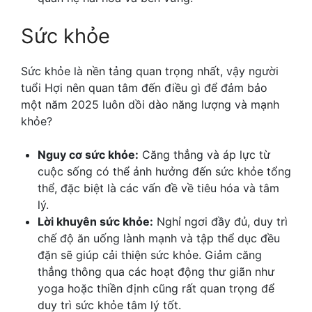
Sức khỏe
Sức khỏe là nền tảng quan trọng nhất, vậy người
tuổi Hợi nên quan tâm đến điều gì để đảm bảo
một năm 2025 luôn dồi dào năng lượng và mạnh
khỏe?
Nguy cơ sức khỏe:
Căng thẳng và áp lực từ
cuộc sống có thể ảnh hưởng đến sức khỏe tổng
thể, đặc biệt là các vấn đề về tiêu hóa và tâm
lý.
Lời khuyên sức khỏe:
Nghỉ ngơi đầy đủ, duy trì
chế độ ăn uống lành mạnh và tập thể dục đều
đặn sẽ giúp cải thiện sức khỏe. Giảm căng
thẳng thông qua các hoạt động thư giãn như
yoga hoặc thiền định cũng rất quan trọng để
duy trì sức khỏe tâm lý tốt.