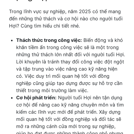
Trong lĩnh vực sự nghiệp, năm 2025 có thể mang
đến những thử thách và cơ hội nào cho người tuổi
Hợi? Cùng tìm hiểu chi tiết nhé.
Thách thức trong công việc:
Biến động và khó
khăn tiềm ẩn trong công việc sẽ là một trong
những thử thách lớn nhất đối với người tuổi Hợi.
Lời khuyên là tránh thay đổi công việc đột ngột
và tập trung vào việc nâng cao kỹ năng hiện
có. Việc duy trì mối quan hệ tốt với đồng
nghiệp cũng giúp tạo dựng được sự hỗ trợ cần
thiết trong môi trường làm việc.
Cơ hội phát triển:
Người tuổi Hợi nên tận dụng
cơ hội để nâng cao kỹ năng chuyên môn và tìm
kiếm các lĩnh vực mới để phát triển. Xây dựng
mối quan hệ tốt với đồng nghiệp và đối tác sẽ
mở ra những cánh cửa mới trong sự nghiệp,
giúp họ đạt được những thành công nhỏ nhưng