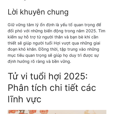
Lời khuyên chung
Giữ vững tâm lý ổn định là yếu tố quan trọng để
đối phó với những biến động trong năm 2025. Tìm
kiếm sự hỗ trợ từ người thân và bạn bè khi cần
thiết sẽ giúp người tuổi Hợi vượt qua những giai
đoạn khó khăn. Đồng thời, tập trung vào những
mục tiêu quan trọng sẽ giúp họ duy trì được sự
định hướng rõ ràng và bền vững.
Tử vi tuổi hợi 2025:
Phân tích chi tiết các
lĩnh vực