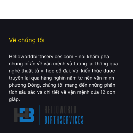
Về chúng tôi
Helloworldbirthservices.com – nơi khám phá
những bí ẩn về vận mệnh và tương lai thông qua
nghệ thuật tử vi học cổ đại. Với kiến thức được
truyền lại qua hàng nghìn năm từ nền văn minh
phương Đông, chúng tôi mang đến những phân
tích sâu sắc và chi tiết về vận mệnh của 12 con
giáp.