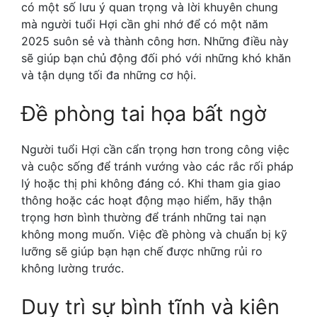
có một số lưu ý quan trọng và lời khuyên chung
mà người tuổi Hợi cần ghi nhớ để có một năm
2025 suôn sẻ và thành công hơn. Những điều này
sẽ giúp bạn chủ động đối phó với những khó khăn
và tận dụng tối đa những cơ hội.
Đề phòng tai họa bất ngờ
Người tuổi Hợi cần cẩn trọng hơn trong công việc
và cuộc sống để tránh vướng vào các rắc rối pháp
lý hoặc thị phi không đáng có. Khi tham gia giao
thông hoặc các hoạt động mạo hiểm, hãy thận
trọng hơn bình thường để tránh những tai nạn
không mong muốn. Việc đề phòng và chuẩn bị kỹ
lưỡng sẽ giúp bạn hạn chế được những rủi ro
không lường trước.
Duy trì sự bình tĩnh và kiên