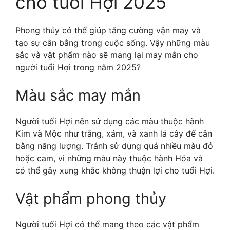
cho tuổi Hợi 2025
Phong thủy có thể giúp tăng cường vận may và
tạo sự cân bằng trong cuộc sống. Vậy những màu
sắc và vật phẩm nào sẽ mang lại may mắn cho
người tuổi Hợi trong năm 2025?
Màu sắc may mắn
Người tuổi Hợi nên sử dụng các màu thuộc hành
Kim và Mộc như trắng, xám, và xanh lá cây để cân
bằng năng lượng. Tránh sử dụng quá nhiều màu đỏ
hoặc cam, vì những màu này thuộc hành Hỏa và
có thể gây xung khắc không thuận lợi cho tuổi Hợi.
Vật phẩm phong thủy
Người tuổi Hợi có thể mang theo các vật phẩm