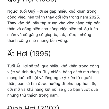
Người tuổi Quý Hợi sẽ gặp nhiều khó khăn trong
công việc, nên tránh thay đổi lớn trong năm 2025.
Thay vào đó, hãy tập trung vào việc nâng cấp bản
thân và cống hiến cho công việc hiện tại. Sự kiên
nhẫn và cố gắng sẽ giúp bạn đạt được những
thành công nhỏ nhưng bền vững.
Ất Hợi (1995)
Tuổi Ất Hợi sẽ trải qua nhiều khó khăn trong công
việc và tình duyên. Tuy nhiên, bằng cách mở rộng
mạng lưới xã hội và lắng nghe ý kiến từ người
thân, bạn sẽ tìm được hướng đi phù hợp hơn. Sự
cởi mở và khả năng kết nối sẽ giúp bạn vượt qua
những thử thách trong năm.
Đinh Hợi (2007)