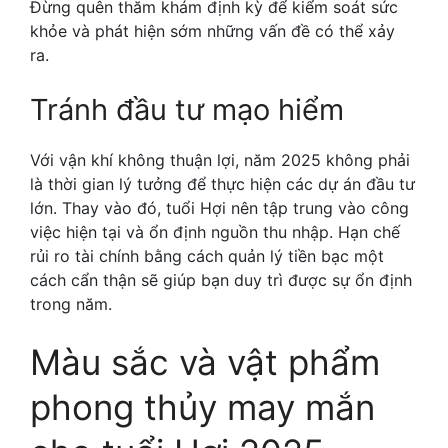
Đừng quên thăm khám định kỳ để kiểm soát sức
khỏe và phát hiện sớm những vấn đề có thể xảy
ra.
Tránh đầu tư mạo hiểm
Với vận khí không thuận lợi, năm 2025 không phải
là thời gian lý tưởng để thực hiện các dự án đầu tư
lớn. Thay vào đó, tuổi Hợi nên tập trung vào công
việc hiện tại và ổn định nguồn thu nhập. Hạn chế
rủi ro tài chính bằng cách quản lý tiền bạc một
cách cẩn thận sẽ giúp bạn duy trì được sự ổn định
trong năm.
Màu sắc và vật phẩm
phong thủy may mắn