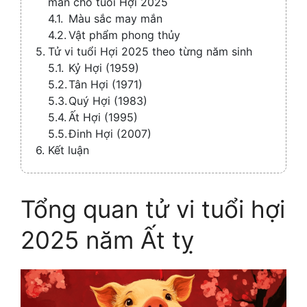
mắn cho tuổi Hợi 2025
Màu sắc may mắn
Vật phẩm phong thủy
Tử vi tuổi Hợi 2025 theo từng năm sinh
Kỷ Hợi (1959)
Tân Hợi (1971)
Quý Hợi (1983)
Ất Hợi (1995)
Đinh Hợi (2007)
Kết luận
Tổng quan tử vi tuổi hợi
2025 năm Ất tỵ