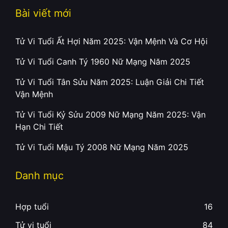
Bài viết mới
Tử Vi Tuổi Ất Hợi Năm 2025: Vận Mệnh Và Cơ Hội
Tử Vi Tuổi Canh Tý 1960 Nữ Mạng Năm 2025
Tử Vi Tuổi Tân Sửu Năm 2025: Luận Giải Chi Tiết
Vận Mệnh
Tử Vi Tuổi Kỷ Sửu 2009 Nữ Mạng Năm 2025: Vận
Hạn Chi Tiết
Tử Vi Tuổi Mậu Tý 2008 Nữ Mạng Năm 2025
Danh mục
Hợp tuổi
16
Tử vi tuổi
84