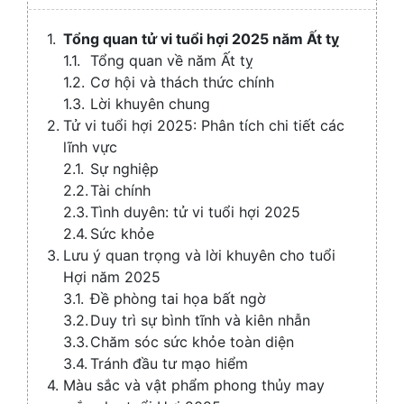
/
Collaps
Tổng quan tử vi tuổi hợi 2025 năm Ất tỵ
Tổng quan về năm Ất tỵ
Cơ hội và thách thức chính
Lời khuyên chung
Tử vi tuổi hợi 2025: Phân tích chi tiết các
lĩnh vực
Sự nghiệp
Tài chính
Tình duyên: tử vi tuổi hợi 2025
Sức khỏe
Lưu ý quan trọng và lời khuyên cho tuổi
Hợi năm 2025
Đề phòng tai họa bất ngờ
Duy trì sự bình tĩnh và kiên nhẫn
Chăm sóc sức khỏe toàn diện
Tránh đầu tư mạo hiểm
Màu sắc và vật phẩm phong thủy may