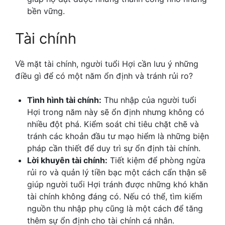
bền vững.
Tài chính
Về mặt tài chính, người tuổi Hợi cần lưu ý những
điều gì để có một năm ổn định và tránh rủi ro?
Tình hình tài chính:
Thu nhập của người tuổi
Hợi trong năm này sẽ ổn định nhưng không có
nhiều đột phá. Kiểm soát chi tiêu chặt chẽ và
tránh các khoản đầu tư mạo hiểm là những biện
pháp cần thiết để duy trì sự ổn định tài chính.
Lời khuyên tài chính:
Tiết kiệm để phòng ngừa
rủi ro và quản lý tiền bạc một cách cẩn thận sẽ
giúp người tuổi Hợi tránh được những khó khăn
tài chính không đáng có. Nếu có thể, tìm kiếm
nguồn thu nhập phụ cũng là một cách để tăng
thêm sự ổn định cho tài chính cá nhân.