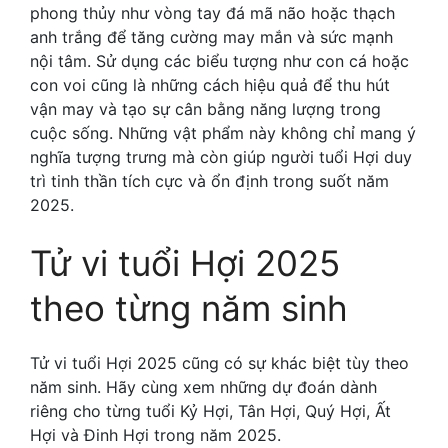
phong thủy như vòng tay đá mã não hoặc thạch
anh trắng để tăng cường may mắn và sức mạnh
nội tâm. Sử dụng các biểu tượng như con cá hoặc
con voi cũng là những cách hiệu quả để thu hút
vận may và tạo sự cân bằng năng lượng trong
cuộc sống. Những vật phẩm này không chỉ mang ý
nghĩa tượng trưng mà còn giúp người tuổi Hợi duy
trì tinh thần tích cực và ổn định trong suốt năm
2025.
Tử vi tuổi Hợi 2025
theo từng năm sinh
Tử vi tuổi Hợi 2025 cũng có sự khác biệt tùy theo
năm sinh. Hãy cùng xem những dự đoán dành
riêng cho từng tuổi Kỷ Hợi, Tân Hợi, Quý Hợi, Ất
Hợi và Đinh Hợi trong năm 2025.