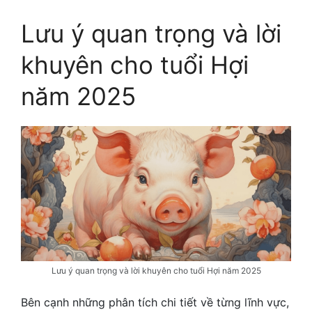
Lưu ý quan trọng và lời
khuyên cho tuổi Hợi
năm 2025
Lưu ý quan trọng và lời khuyên cho tuổi Hợi năm 2025
Bên cạnh những phân tích chi tiết về từng lĩnh vực,