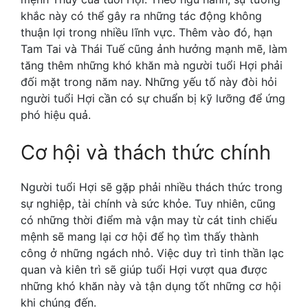
khắc này có thể gây ra những tác động không
thuận lợi trong nhiều lĩnh vực. Thêm vào đó, hạn
Tam Tai và Thái Tuế cũng ảnh hưởng mạnh mẽ, làm
tăng thêm những khó khăn mà người tuổi Hợi phải
đối mặt trong năm nay. Những yếu tố này đòi hỏi
người tuổi Hợi cần có sự chuẩn bị kỹ lưỡng để ứng
phó hiệu quả.
Cơ hội và thách thức chính
Người tuổi Hợi sẽ gặp phải nhiều thách thức trong
sự nghiệp, tài chính và sức khỏe. Tuy nhiên, cũng
có những thời điểm mà vận may từ cát tinh chiếu
mệnh sẽ mang lại cơ hội để họ tìm thấy thành
công ở những ngách nhỏ. Việc duy trì tinh thần lạc
quan và kiên trì sẽ giúp tuổi Hợi vượt qua được
những khó khăn này và tận dụng tốt những cơ hội
khi chúng đến.