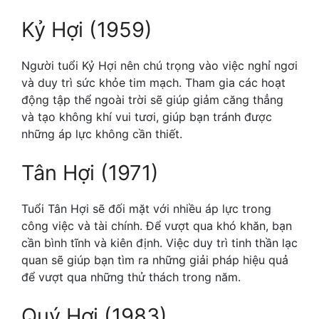
Kỷ Hợi (1959)
Người tuổi Kỷ Hợi nên chú trọng vào việc nghỉ ngơi
và duy trì sức khỏe tim mạch. Tham gia các hoạt
động tập thể ngoài trời sẽ giúp giảm căng thẳng
và tạo không khí vui tươi, giúp bạn tránh được
những áp lực không cần thiết.
Tân Hợi (1971)
Tuổi Tân Hợi sẽ đối mặt với nhiều áp lực trong
công việc và tài chính. Để vượt qua khó khăn, bạn
cần bình tĩnh và kiên định. Việc duy trì tinh thần lạc
quan sẽ giúp bạn tìm ra những giải pháp hiệu quả
để vượt qua những thử thách trong năm.
Quý Hợi (1983)