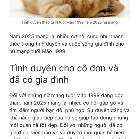
Tình duyên theo tử vi tuổi Mão 1999 năm 2025 nữ mạng
Năm 2025 mang lại nhiều cơ hội cũng như thách
thức trong tình duyên và cuộc sống gia đình cho
nữ mạng tuổi Mão 1999.
Tình duyên cho cô đơn và
đã có gia đình
Đối với những nữ mạng tuổi Mão 1999 đang độc
thân, năm 2025 mang lại nhiều cơ hội gặp gỡ và
tìm kiếm người bạn đời phù hợp. Sự duyên dáng và
khả năng giao tiếp của họ sẽ giúp tạo dựng những
mối quan hệ tốt đẹp. Đối với những người đã có
gia đình, việc bảo vệ và duy trì mối quan hệ hiện