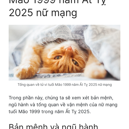
2025 nữ mạng
Tổng quan về tử vi tuổi Mão 1999 năm Ất Tỵ 2025 nữ mạng
Trong phần này, chúng ta sẽ xem xét bản mệnh,
ngũ hành và tổng quan về vận mệnh của nữ mạng
tuổi Mão 1999 trong năm Ất Tỵ 2025.
Bản mệnh và ngũ hành