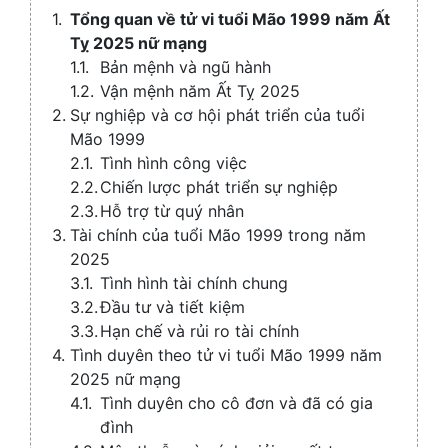
Collaps
Tổng quan về tử vi tuổi Mão 1999 năm Ất
Tỵ 2025 nữ mạng
Bản mệnh và ngũ hành
Vận mệnh năm Ất Tỵ 2025
Sự nghiệp và cơ hội phát triển của tuổi
Mão 1999
Tình hình công việc
Chiến lược phát triển sự nghiệp
Hỗ trợ từ quý nhân
Tài chính của tuổi Mão 1999 trong năm
2025
Tình hình tài chính chung
Đầu tư và tiết kiệm
Hạn chế và rủi ro tài chính
Tình duyên theo tử vi tuổi Mão 1999 năm
2025 nữ mạng
Tình duyên cho cô đơn và đã có gia
đình