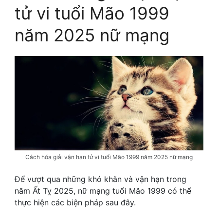
tử vi tuổi Mão 1999
năm 2025 nữ mạng
Cách hóa giải vận hạn tử vi tuổi Mão 1999 năm 2025 nữ mạng
Để vượt qua những khó khăn và vận hạn trong
năm Ất Tỵ 2025, nữ mạng tuổi Mão 1999 có thể
thực hiện các biện pháp sau đây.