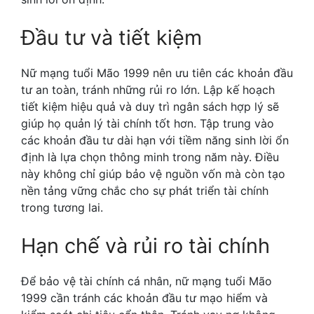
Đầu tư và tiết kiệm
Nữ mạng tuổi Mão 1999 nên ưu tiên các khoản đầu
tư an toàn, tránh những rủi ro lớn. Lập kế hoạch
tiết kiệm hiệu quả và duy trì ngân sách hợp lý sẽ
giúp họ quản lý tài chính tốt hơn. Tập trung vào
các khoản đầu tư dài hạn với tiềm năng sinh lời ổn
định là lựa chọn thông minh trong năm này. Điều
này không chỉ giúp bảo vệ nguồn vốn mà còn tạo
nền tảng vững chắc cho sự phát triển tài chính
trong tương lai.
Hạn chế và rủi ro tài chính
Để bảo vệ tài chính cá nhân, nữ mạng tuổi Mão
1999 cần tránh các khoản đầu tư mạo hiểm và