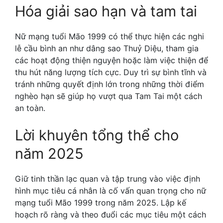
Hóa giải sao hạn và tam tai
Nữ mạng tuổi Mão 1999 có thể thực hiện các nghi
lễ cầu bình an như dâng sao Thuỷ Diệu, tham gia
các hoạt động thiện nguyện hoặc làm việc thiện để
thu hút năng lượng tích cực. Duy trì sự bình tĩnh và
tránh những quyết định lớn trong những thời điểm
nghèo hạn sẽ giúp họ vượt qua Tam Tai một cách
an toàn.
Lời khuyên tổng thể cho
năm 2025
Giữ tinh thần lạc quan và tập trung vào việc định
hình mục tiêu cá nhân là cố vấn quan trọng cho nữ
mạng tuổi Mão 1999 trong năm 2025. Lập kế
hoạch rõ ràng và theo đuổi các mục tiêu một cách