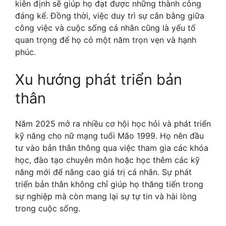
kiên định sẽ giúp họ đạt được những thành công
đáng kể. Đồng thời, việc duy trì sự cân bằng giữa
công việc và cuộc sống cá nhân cũng là yếu tố
quan trọng để họ có một năm trọn vẹn và hạnh
phúc.
Xu hướng phát triển bản
thân
Năm 2025 mở ra nhiều cơ hội học hỏi và phát triển
kỹ năng cho nữ mạng tuổi Mão 1999. Họ nên đầu
tư vào bản thân thông qua việc tham gia các khóa
học, đào tạo chuyên môn hoặc học thêm các kỹ
năng mới để nâng cao giá trị cá nhân. Sự phát
triển bản thân không chỉ giúp họ thăng tiến trong
sự nghiệp mà còn mang lại sự tự tin và hài lòng
trong cuộc sống.