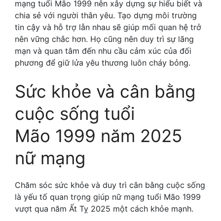
mạng tuổi Mão 1999 nên xây dựng sự hiểu biết và
chia sẻ với người thân yêu. Tạo dựng môi trường
tin cậy và hỗ trợ lẫn nhau sẽ giúp mối quan hệ trở
nên vững chắc hơn. Họ cũng nên duy trì sự lãng
mạn và quan tâm đến nhu cầu cảm xúc của đối
phương để giữ lửa yêu thương luôn cháy bỏng.
Sức khỏe và cân bằng
cuộc sống tuổi
Mão 1999 năm 2025
nữ mạng
Chăm sóc sức khỏe và duy trì cân bằng cuộc sống
là yếu tố quan trọng giúp nữ mạng tuổi Mão 1999
vượt qua năm Ất Tỵ 2025 một cách khỏe mạnh.