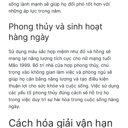
sống lành mạnh sẽ giúp họ đối phó tốt hơn với
những áp lực trong năm.
Phong thủy và sinh hoạt
hàng ngày
Sử dụng màu sắc hợp mệnh như đỏ và hồng sẽ
mang lại năng lượng tích cực cho nữ mạng tuổi
Mão 1999. Bố trí nhà cửa hợp phong thủy, chú
trọng vào không gian làm việc và phòng ngủ sẽ
giúp họ cân bằng năng lượng và tạo điều kiện
thuận lợi cho sức khỏe và cuộc sống. Việc sử dụng
các yếu tố phong thủy đúng cách sẽ hỗ trợ họ
trong việc duy trì sự hài hòa trong cuộc sống hàng
ngày.
Cách hóa giải vận hạn