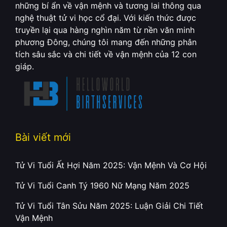
những bí ẩn về vận mệnh và tương lai thông qua
nghệ thuật tử vi học cổ đại. Với kiến thức được
truyền lại qua hàng nghìn năm từ nền văn minh
phương Đông, chúng tôi mang đến những phân
tích sâu sắc và chi tiết về vận mệnh của 12 con
giáp.
Bài viết mới
Tử Vi Tuổi Ất Hợi Năm 2025: Vận Mệnh Và Cơ Hội
Tử Vi Tuổi Canh Tý 1960 Nữ Mạng Năm 2025
Tử Vi Tuổi Tân Sửu Năm 2025: Luận Giải Chi Tiết
Vận Mệnh