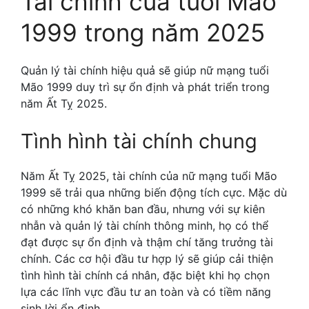
Tài chính của tuổi Mão
1999 trong năm 2025
Quản lý tài chính hiệu quả sẽ giúp nữ mạng tuổi
Mão 1999 duy trì sự ổn định và phát triển trong
năm Ất Tỵ 2025.
Tình hình tài chính chung
Năm Ất Tỵ 2025, tài chính của nữ mạng tuổi Mão
1999 sẽ trải qua những biến động tích cực. Mặc dù
có những khó khăn ban đầu, nhưng với sự kiên
nhẫn và quản lý tài chính thông minh, họ có thể
đạt được sự ổn định và thậm chí tăng trưởng tài
chính. Các cơ hội đầu tư hợp lý sẽ giúp cải thiện
tình hình tài chính cá nhân, đặc biệt khi họ chọn
lựa các lĩnh vực đầu tư an toàn và có tiềm năng
sinh lời ổn định.