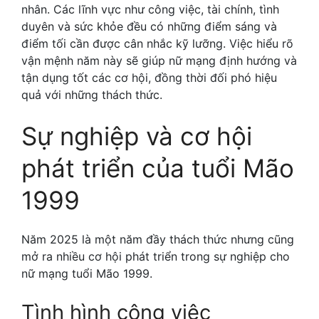
nhân. Các lĩnh vực như công việc, tài chính, tình
duyên và sức khỏe đều có những điểm sáng và
điểm tối cần được cân nhắc kỹ lưỡng. Việc hiểu rõ
vận mệnh năm này sẽ giúp nữ mạng định hướng và
tận dụng tốt các cơ hội, đồng thời đối phó hiệu
quả với những thách thức.
Sự nghiệp và cơ hội
phát triển của tuổi Mão
1999
Năm 2025 là một năm đầy thách thức nhưng cũng
mở ra nhiều cơ hội phát triển trong sự nghiệp cho
nữ mạng tuổi Mão 1999.
Tình hình công việc