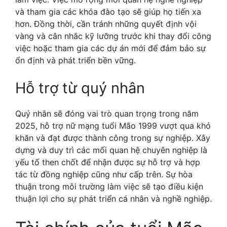
và tham gia các khóa đào tạo sẽ giúp họ tiến xa
hơn. Đồng thời, cần tránh những quyết định vội
vàng và cân nhắc kỹ lưỡng trước khi thay đổi công
việc hoặc tham gia các dự án mới để đảm bảo sự
ổn định và phát triển bền vững.
Hỗ trợ từ quý nhân
Quý nhân sẽ đóng vai trò quan trọng trong năm
2025, hỗ trợ nữ mạng tuổi Mão 1999 vượt qua khó
khăn và đạt được thành công trong sự nghiệp. Xây
dựng và duy trì các mối quan hệ chuyên nghiệp là
yếu tố then chốt để nhận được sự hỗ trợ và hợp
tác từ đồng nghiệp cũng như cấp trên. Sự hòa
thuận trong môi trường làm việc sẽ tạo điều kiện
thuận lợi cho sự phát triển cá nhân và nghề nghiệp.