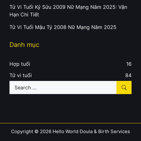
Tử Vi Tuổi Kỷ Sửu 2009 Nữ Mạng Năm 2025: Vận
Hạn Chi Tiết
Tử Vi Tuổi Mậu Tý 2008 Nữ Mạng Năm 2025
Danh mục
Hợp tuổi
16
Tử vi tuổi
84
Search
for:
Copyright © 2026 Hello World Doula & Birth Services