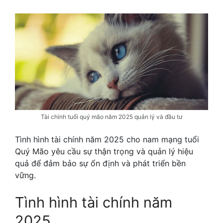
Tài chính tuổi quý mão năm 2025 quản lý và đầu tư
Tình hình tài chính năm 2025 cho nam mạng tuổi
Quý Mão yêu cầu sự thận trọng và quản lý hiệu
quả để đảm bảo sự ổn định và phát triển bền
vững.
Tình hình tài chính năm
2025