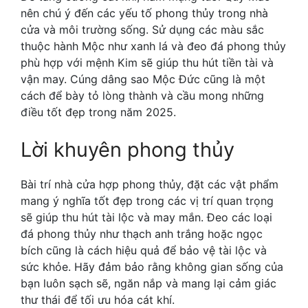
nên chú ý đến các yếu tố phong thủy trong nhà
cửa và môi trường sống. Sử dụng các màu sắc
thuộc hành Mộc như xanh lá và đeo đá phong thủy
phù hợp với mệnh Kim sẽ giúp thu hút tiền tài và
vận may. Cúng dâng sao Mộc Đức cũng là một
cách để bày tỏ lòng thành và cầu mong những
điều tốt đẹp trong năm 2025.
Lời khuyên phong thủy
Bài trí nhà cửa hợp phong thủy, đặt các vật phẩm
mang ý nghĩa tốt đẹp trong các vị trí quan trọng
sẽ giúp thu hút tài lộc và may mắn. Đeo các loại
đá phong thủy như thạch anh trắng hoặc ngọc
bích cũng là cách hiệu quả để bảo vệ tài lộc và
sức khỏe. Hãy đảm bảo rằng không gian sống của
bạn luôn sạch sẽ, ngăn nắp và mang lại cảm giác
thư thái để tối ưu hóa cát khí.