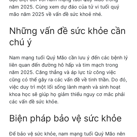
năm 2025. Cùng xem dự đáo của tử vi tuổi quý
mão năm 2025 về vấn đề sức khoẻ nhé.
Những vấn đề sức khỏe cần
chú ý
Nam mạng tuổi Quý Mão cần lưu ý đến các bệnh lý
liên quan đến đường hô hấp và tim mạch trong
năm 2025. Căng thẳng và áp lực từ công việc
cũng có thể gây ra các vấn đề về tinh thần. Do đó,
việc duy trì một lối sống lành mạnh và sinh hoạt
khoa học sẽ giúp họ giảm thiểu nguy cơ mắc phải
các vấn đề sức khỏe.
Biện pháp bảo vệ sức khỏe
Để bảo vệ sức khỏe, nam mạng tuổi Quý Mão nên