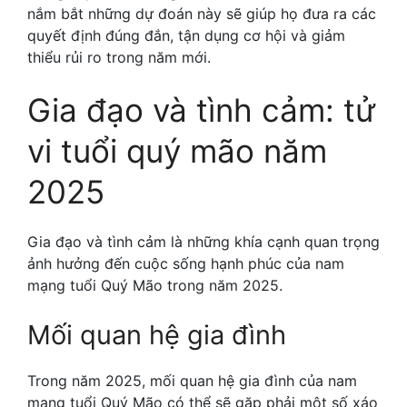
nắm bắt những dự đoán này sẽ giúp họ đưa ra các
quyết định đúng đắn, tận dụng cơ hội và giảm
thiểu rủi ro trong năm mới.
Gia đạo và tình cảm: tử
vi tuổi quý mão năm
2025
Gia đạo và tình cảm là những khía cạnh quan trọng
ảnh hưởng đến cuộc sống hạnh phúc của nam
mạng tuổi Quý Mão trong năm 2025.
Mối quan hệ gia đình
Trong năm 2025, mối quan hệ gia đình của nam
mạng tuổi Quý Mão có thể sẽ gặp phải một số xáo