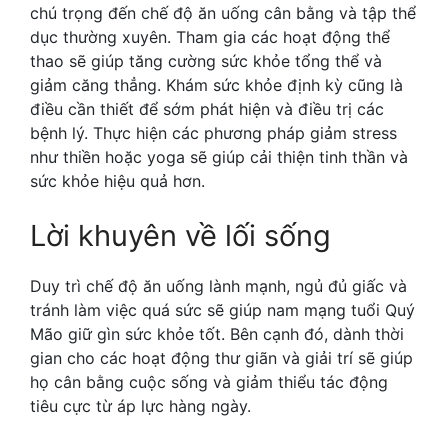
chú trọng đến chế độ ăn uống cân bằng và tập thể
dục thường xuyên. Tham gia các hoạt động thể
thao sẽ giúp tăng cường sức khỏe tổng thể và
giảm căng thẳng. Khám sức khỏe định kỳ cũng là
điều cần thiết để sớm phát hiện và điều trị các
bệnh lý. Thực hiện các phương pháp giảm stress
như thiền hoặc yoga sẽ giúp cải thiện tinh thần và
sức khỏe hiệu quả hơn.
Lời khuyên về lối sống
Duy trì chế độ ăn uống lành mạnh, ngủ đủ giấc và
tránh làm việc quá sức sẽ giúp nam mạng tuổi Quý
Mão giữ gìn sức khỏe tốt. Bên cạnh đó, dành thời
gian cho các hoạt động thư giãn và giải trí sẽ giúp
họ cân bằng cuộc sống và giảm thiểu tác động
tiêu cực từ áp lực hàng ngày.