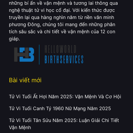
những bí ẩn về vận mệnh và tương lai thông qua
nghệ thuật tử vi học cổ đại. Với kiến thức được
truyền lại qua hàng nghìn năm từ nền văn minh
phương Đông, chúng tôi mang đến những phân
tích sâu sắc và chi tiết về vận mệnh của 12 con
giáp.
Bài viết mới
Tử Vi Tuổi Ất Hợi Năm 2025: Vận Mệnh Và Cơ Hội
Tử Vi Tuổi Canh Tý 1960 Nữ Mạng Năm 2025
Tử Vi Tuổi Tân Sửu Năm 2025: Luận Giải Chi Tiết
Vận Mệnh