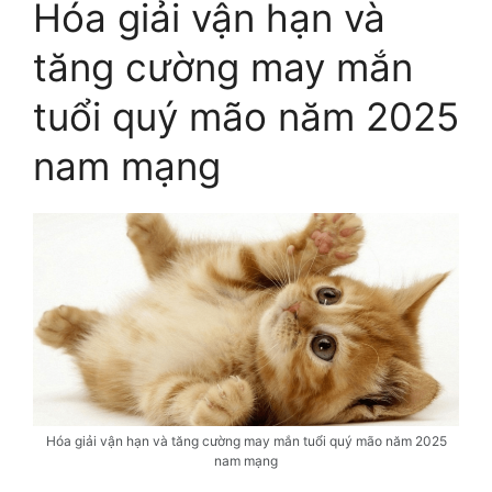
Hóa giải vận hạn và
tăng cường may mắn
tuổi quý mão năm 2025
nam mạng
Hóa giải vận hạn và tăng cường may mắn tuổi quý mão năm 2025
nam mạng