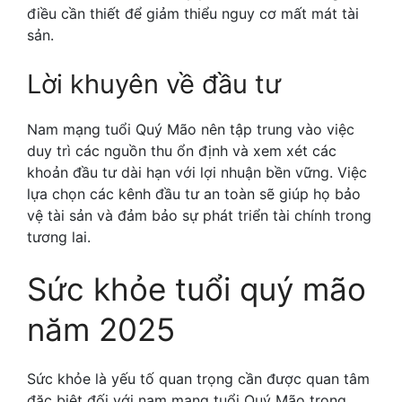
điều cần thiết để giảm thiểu nguy cơ mất mát tài
sản.
Lời khuyên về đầu tư
Nam mạng tuổi Quý Mão nên tập trung vào việc
duy trì các nguồn thu ổn định và xem xét các
khoản đầu tư dài hạn với lợi nhuận bền vững. Việc
lựa chọn các kênh đầu tư an toàn sẽ giúp họ bảo
vệ tài sản và đảm bảo sự phát triển tài chính trong
tương lai.
Sức khỏe tuổi quý mão
năm 2025
Sức khỏe là yếu tố quan trọng cần được quan tâm
đặc biệt đối với nam mạng tuổi Quý Mão trong