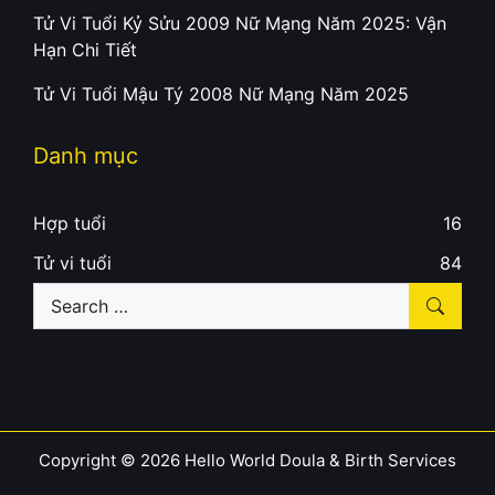
Tử Vi Tuổi Kỷ Sửu 2009 Nữ Mạng Năm 2025: Vận
Hạn Chi Tiết
Tử Vi Tuổi Mậu Tý 2008 Nữ Mạng Năm 2025
Danh mục
Hợp tuổi
16
Tử vi tuổi
84
Search
for:
Copyright © 2026 Hello World Doula & Birth Services