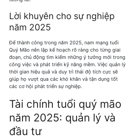
Lời khuyên cho sự nghiệp
năm 2025
Để thành công trong năm 2025, nam mạng tuổi
Quý Mão nên lập kế hoạch rõ ràng cho từng giai
đoạn, chủ động tìm kiếm những ý tưởng mới trong
công việc và phát triển kỹ năng mềm. Việc quản lý
thời gian hiệu quả và duy trì thái độ tích cực sẽ
giúp họ vượt qua các khó khăn và tận dụng tốt
các cơ hội phát triển sự nghiệp.
Tài chính tuổi quý mão
năm 2025: quản lý và
đầu tư