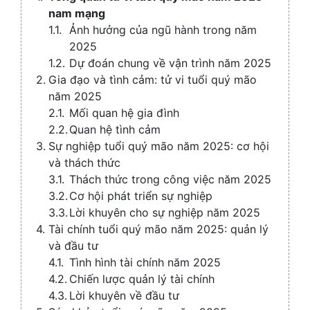
nam mạng
Ảnh hưởng của ngũ hành trong năm
2025
Dự đoán chung về vận trình năm 2025
Gia đạo và tình cảm: tử vi tuổi quý mão
năm 2025
Mối quan hệ gia đình
Quan hệ tình cảm
Sự nghiệp tuổi quý mão năm 2025: cơ hội
và thách thức
Thách thức trong công việc năm 2025
Cơ hội phát triển sự nghiệp
Lời khuyên cho sự nghiệp năm 2025
Tài chính tuổi quý mão năm 2025: quản lý
và đầu tư
Tình hình tài chính năm 2025
Chiến lược quản lý tài chính
Lời khuyên về đầu tư