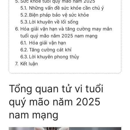
Sức khỏe tuổi quý mão năm 2025
Những vấn đề sức khỏe cần chú ý
Biện pháp bảo vệ sức khỏe
Lời khuyên về lối sống
Hóa giải vận hạn và tăng cường may mắn
tuổi quý mão năm 2025 nam mạng
Hóa giải vận hạn
Tăng cường cát khí
Lời khuyên phong thủy
Kết luận
Tổng quan tử vi tuổi
quý mão năm 2025
nam mạng