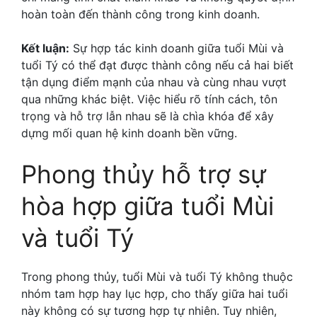
hoàn toàn đến thành công trong kinh doanh.
Kết luận:
Sự hợp tác kinh doanh giữa tuổi Mùi và
tuổi Tý có thể đạt được thành công nếu cả hai biết
tận dụng điểm mạnh của nhau và cùng nhau vượt
qua những khác biệt.
Việc hiểu rõ tính cách, tôn
trọng và hỗ trợ lẫn nhau sẽ là chìa khóa để xây
dựng mối quan hệ kinh doanh bền vững.
Phong thủy hỗ trợ sự
hòa hợp giữa tuổi Mùi
và tuổi Tý
Trong phong thủy, tuổi Mùi và tuổi Tý không thuộc
nhóm tam hợp hay lục hợp, cho thấy giữa hai tuổi
này không có sự tương hợp tự nhiên.
Tuy nhiên,