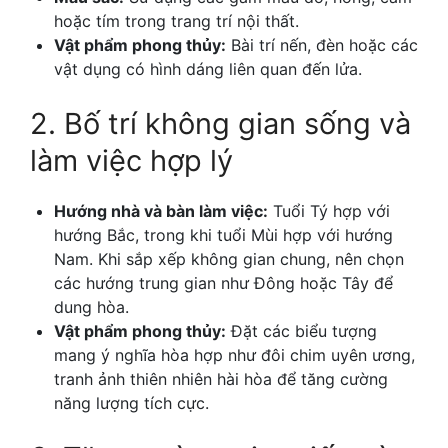
hoặc tím trong trang trí nội thất.
Vật phẩm phong thủy:
Bài trí nến, đèn hoặc các
vật dụng có hình dáng liên quan đến lửa.
2. Bố trí không gian sống và
làm việc hợp lý
Hướng nhà và bàn làm việc:
Tuổi Tý hợp với
hướng Bắc, trong khi tuổi Mùi hợp với hướng
Nam. Khi sắp xếp không gian chung, nên chọn
các hướng trung gian như Đông hoặc Tây để
dung hòa.
Vật phẩm phong thủy:
Đặt các biểu tượng
mang ý nghĩa hòa hợp như đôi chim uyên ương,
tranh ảnh thiên nhiên hài hòa để tăng cường
năng lượng tích cực.