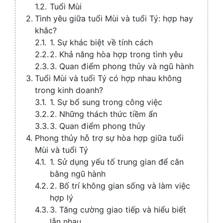
Tuổi Mùi
Tình yêu giữa tuổi Mùi và tuổi Tý: hợp hay
khắc?
1. Sự khác biệt về tính cách
2. Khả năng hòa hợp trong tình yêu
3. Quan điểm phong thủy và ngũ hành
Tuổi Mùi và tuổi Tý có hợp nhau không
trong kinh doanh?
1. Sự bổ sung trong công việc
2. Những thách thức tiềm ẩn
3. Quan điểm phong thủy
Phong thủy hỗ trợ sự hòa hợp giữa tuổi
Mùi và tuổi Tý
1. Sử dụng yếu tố trung gian để cân
bằng ngũ hành
2. Bố trí không gian sống và làm việc
hợp lý
3. Tăng cường giao tiếp và hiểu biết
lẫn nhau