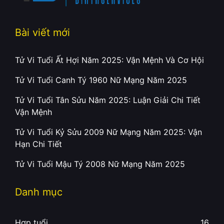
Bài viết mới
Tử Vi Tuổi Ất Hợi Năm 2025: Vận Mệnh Và Cơ Hội
Tử Vi Tuổi Canh Tý 1960 Nữ Mạng Năm 2025
Tử Vi Tuổi Tân Sửu Năm 2025: Luận Giải Chi Tiết
Vận Mệnh
Tử Vi Tuổi Kỷ Sửu 2009 Nữ Mạng Năm 2025: Vận
Hạn Chi Tiết
Tử Vi Tuổi Mậu Tý 2008 Nữ Mạng Năm 2025
Danh mục
Hợp tuổi
16