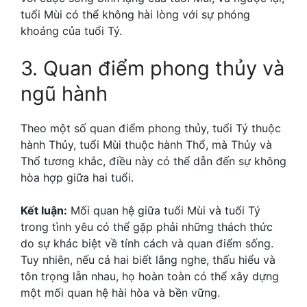
tuổi Mùi có thể không hài lòng với sự phóng
khoáng của tuổi Tý.
3. Quan điểm phong thủy và
ngũ hành
Theo một số quan điểm phong thủy, tuổi Tý thuộc
hành Thủy, tuổi Mùi thuộc hành Thổ, mà Thủy và
Thổ tương khắc, điều này có thể dẫn đến sự không
hòa hợp giữa hai tuổi.
Kết luận:
Mối quan hệ giữa tuổi Mùi và tuổi Tý
trong tình yêu có thể gặp phải những thách thức
do sự khác biệt về tính cách và quan điểm sống.
Tuy nhiên, nếu cả hai biết lắng nghe, thấu hiểu và
tôn trọng lẫn nhau, họ hoàn toàn có thể xây dựng
một mối quan hệ hài hòa và bền vững.