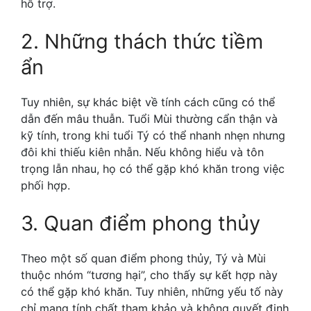
hỗ trợ.
2. Những thách thức tiềm
ẩn
Tuy nhiên, sự khác biệt về tính cách cũng có thể
dẫn đến mâu thuẫn.
Tuổi Mùi thường cẩn thận và
kỹ tính, trong khi tuổi Tý có thể nhanh nhẹn nhưng
đôi khi thiếu kiên nhẫn.
Nếu không hiểu và tôn
trọng lẫn nhau, họ có thể gặp khó khăn trong việc
phối hợp.
3. Quan điểm phong thủy
Theo một số quan điểm phong thủy, Tý và Mùi
thuộc nhóm “tương hại”, cho thấy sự kết hợp này
có thể gặp khó khăn.
Tuy nhiên, những yếu tố này
chỉ mang tính chất tham khảo và không quyết định